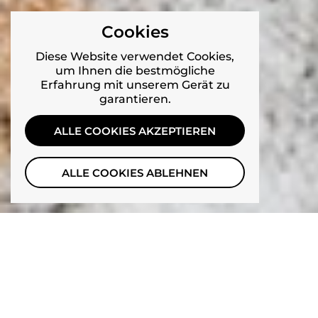
Cookies
Diese Website verwendet Cookies,
um Ihnen die bestmögliche
Erfahrung mit unserem Gerät zu
garantieren.
ALLE COOKIES AKZEPTIEREN
ALLE COOKIES ABLEHNEN
Petsfit erweiterbare Trans
RABATT
RABATT