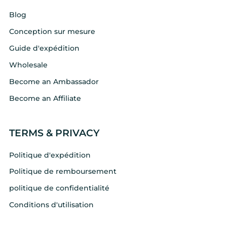
Blog
Conception sur mesure
Guide d'expédition
Wholesale
Become an Ambassador
Become an Affiliate
TERMS & PRIVACY
Politique d'expédition
Politique de remboursement
politique de confidentialité
Conditions d'utilisation