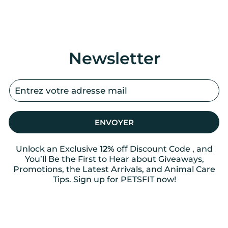
Newsletter
ENVOYER
Unlock an Exclusive
12%
off Discount Code , and
You’ll Be the First to Hear about Giveaways,
Promotions, the Latest Arrivals, and Animal Care
Tips. Sign up for PETSFIT now!