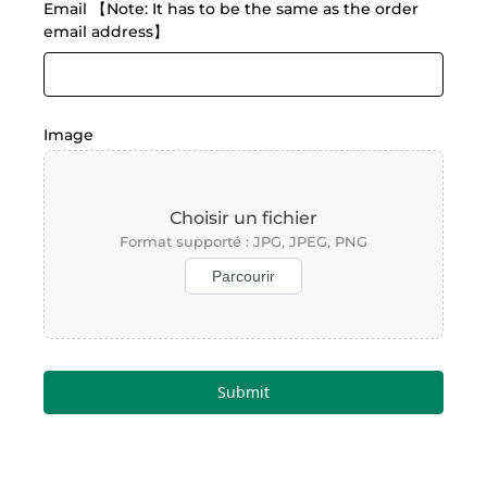
Submit